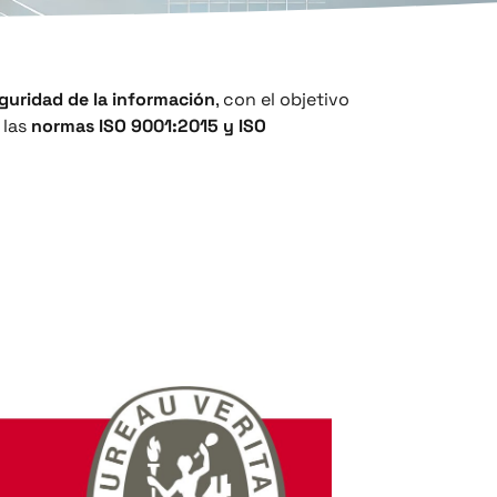
eguridad de la información
, con el objetivo
 las
normas ISO 9001:2015 y ISO