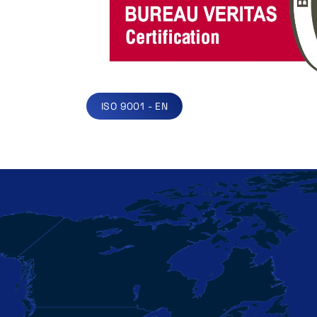
ISO 9001 - EN