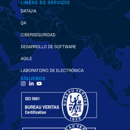
LINEAS DE SERVICIO
DATA/IA
QA
CIBERSEGURIDAD
DESARROLLO DE SOFTWARE
AGILE
LABORATORIO DE ELECTRÓNICA
SÍGUENOS