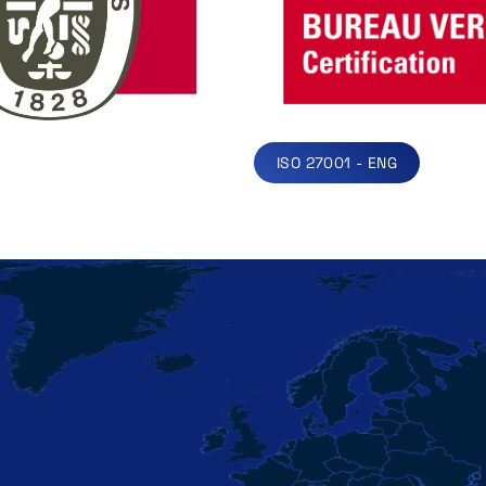
ISO 27001 - ENG