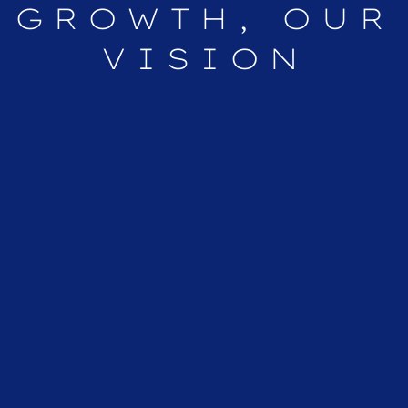
GROWTH,
OUR
VISION