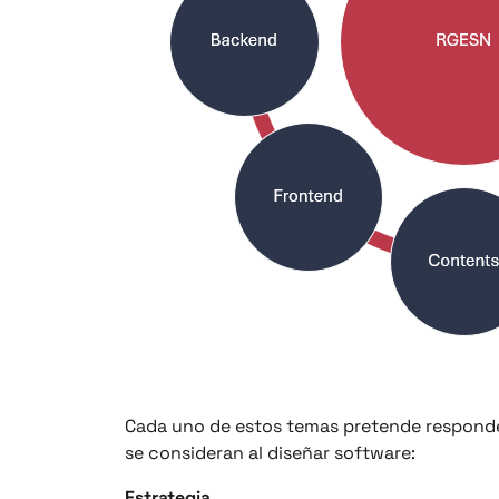
Cada uno de estos temas pretende responder
se consideran al diseñar software:
Estrategia