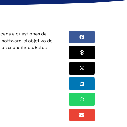
icada a cuestiones de
 software, el objetivo del
ios específicos. Estos