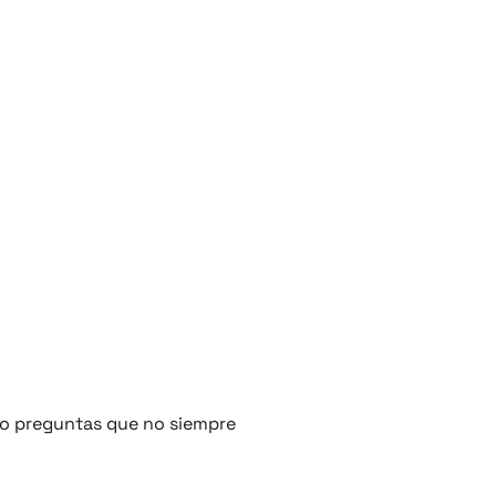
ndo preguntas que no siempre