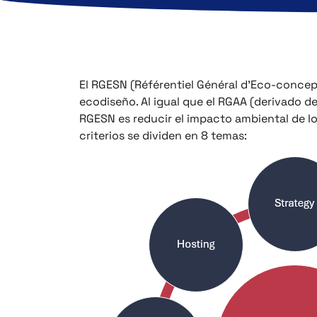
El RGESN (Référentiel Général d’Eco-conce
ecodiseño. Al igual que el RGAA (derivado de
RGESN es reducir el impacto ambiental de lo
criterios se dividen en 8 temas: