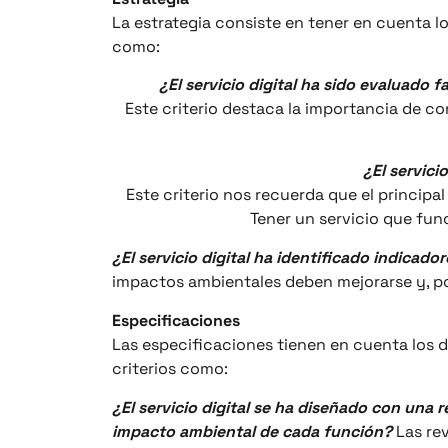
La estrategia consiste en tener en cuenta lo
como:
¿El servicio digital ha sido evaluado
Este criterio destaca la importancia de 
¿El servici
Este criterio nos recuerda que el principal
Tener un servicio que fun
¿El servicio digital ha identificado indicad
impactos ambientales deben mejorarse y, po
Especificaciones
Las especificaciones tienen en cuenta los d
criterios como:
¿El servicio digital se ha diseñado con una r
impacto ambiental de cada función?
Las rev