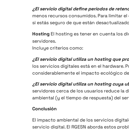
¿El servicio digital define períodos de rete
menos recursos consumidos. Para limitar el 
si estás seguro de que están desactualizados
Hosting
El hosting es tener en cuenta los di
servidores.
Incluye criterios como:
¿El servicio digital utiliza un hosting que 
los servicios digitales está en el hardware. 
considerablemente el impacto ecológico de l
¿El servicio digital utiliza un hosting cuya
servidores cerca de los usuarios reduce la 
ambiental (y el tiempo de respuesta) del serv
Conclusión
El impacto ambiental de los servicios digita
servicio digital. El RGESN aborda estos prob