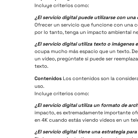
Incluye criterios como:
¿El servicio digital puede utilizarse con un
Ofrecer un servicio que funcione con una co
por lo tanto, tenga un impacto ambiental ne
¿El servicio digital utiliza texto o imágene
ocupa mucho más espacio que un texto. De
un vídeo, pregúntate si puede ser reemplaz
texto.
Contenidos
Los contenidos son la considera
uso.
Incluye criterios como:
¿El servicio digital utiliza un formato de a
impacto, es extremadamente importante ofre
en 4K cuando estás viendo videos en un tel
¿El servicio digital tiene una estrategia p