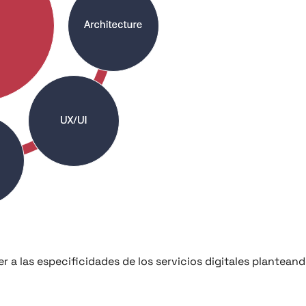
 a las especificidades de los servicios digitales plantea