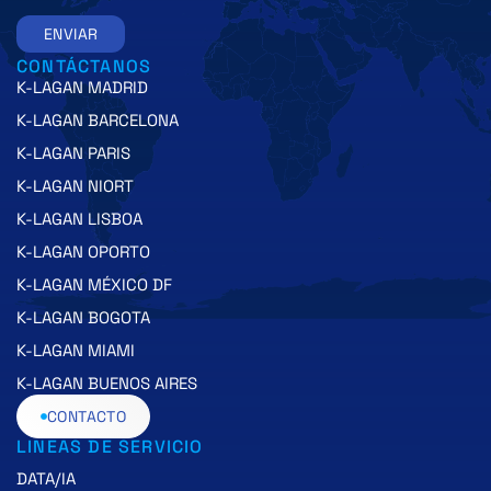
ENVIAR
CONTÁCTANOS
K-LAGAN MADRID
K-LAGAN BARCELONA
K-LAGAN PARIS
K-LAGAN NIORT
K-LAGAN LISBOA
K-LAGAN OPORTO
K-LAGAN MÉXICO DF
K-LAGAN BOGOTA
K-LAGAN MIAMI
K-LAGAN BUENOS AIRES
CONTACTO
LINEAS DE SERVICIO
DATA/IA