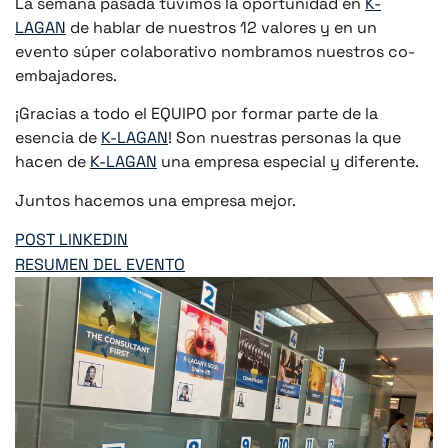
La semana pasada tuvimos la oportunidad en
K-
LAGAN
de hablar de nuestros 12 valores y en un
evento súper colaborativo nombramos nuestros co-
embajadores.
¡Gracias a todo el EQUIPO por formar parte de la
esencia de
K-LAGAN
! Son nuestras personas la que
hacen de
K-LAGAN
una empresa especial y diferente.
Juntos hacemos una empresa mejor.
POST LINKEDIN
RESUMEN DEL EVENTO