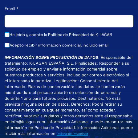
Email
*
He leído y acepto la
Política de Privacidad
de K-LAGAN
Acepto recibir información comercial, incluido email
INFORMACIÓN SOBRE PROTECCIÓN DE DATOS
. Responsable del
tratamiento: K-LAGAN ESPAÑA, S.L. Finalidades: Responder a su
solicitud de empleo y enviarle información comercial sobre
nuestros productos y servicios, incluso por correo electrónico si
el interesado lo autoriza. Legitimación: Consentimiento del
interesado. Plazos de conservación: Los datos se conservarán
mientras dure el proceso abierto de selección de personal y
durante 1 año para futuros procesos. Destinatarios: No está
prevista ninguna cesión de datos. Derechos: Podrá retirar su
consentimiento en cualquier momento, así como acceder,
rectificar, suprimir sus datos y otros derechos ante el responsable
en info@k-lagan.com. Información Adicional: puede encontrar más
información en Política de Privacidad. Información Adicional: puede
recibir más información en
Política de Privacidad