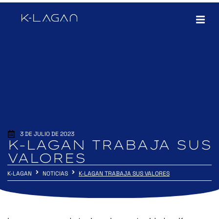
3 DE JULIO DE 2023
K-LAGAN TRABAJA SUS
VALORES
K-LAGAN
NOTICIAS
K-LAGAN TRABAJA SUS VALORES