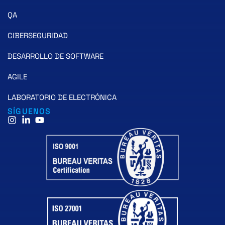
QA
CIBERSEGURIDAD
DESARROLLO DE SOFTWARE
AGILE
LABORATORIO DE ELECTRÓNICA
SÍGUENOS