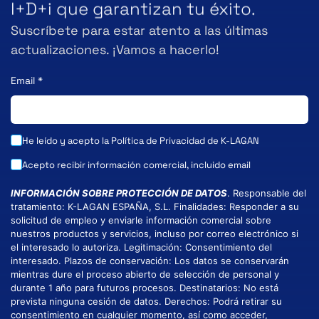
I+D+i que garantizan tu éxito.
Suscríbete para estar atento a las últimas
actualizaciones. ¡Vamos a hacerlo!
Email
*
He leído y acepto la
Política de Privacidad
de K-LAGAN
Acepto recibir información comercial, incluido email
INFORMACIÓN SOBRE PROTECCIÓN DE DATOS
. Responsable del
tratamiento: K-LAGAN ESPAÑA, S.L. Finalidades: Responder a su
solicitud de empleo y enviarle información comercial sobre
nuestros productos y servicios, incluso por correo electrónico si
el interesado lo autoriza. Legitimación: Consentimiento del
interesado. Plazos de conservación: Los datos se conservarán
mientras dure el proceso abierto de selección de personal y
durante 1 año para futuros procesos. Destinatarios: No está
prevista ninguna cesión de datos. Derechos: Podrá retirar su
consentimiento en cualquier momento, así como acceder,