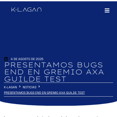
4 DE AGOSTO DE 2025
PRESENTAMOS BUGS
END EN GREMIO AXA
GUILDE TEST
K-LAGAN
NOTICIAS
PRESENTAMOS BUGS END EN GREMIO AXA GUILDE TEST