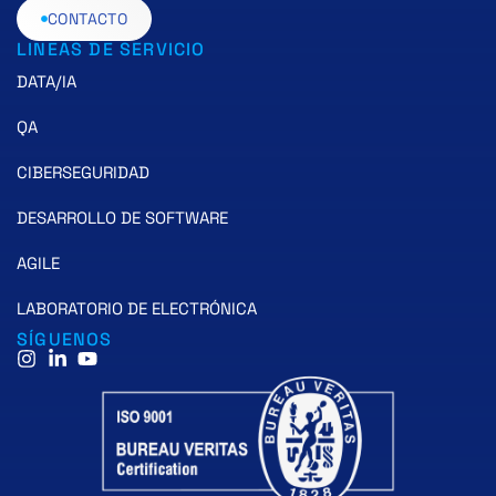
CONTACTO
LINEAS DE SERVICIO
DATA/IA
QA
CIBERSEGURIDAD
DESARROLLO DE SOFTWARE
AGILE
LABORATORIO DE ELECTRÓNICA
SÍGUENOS