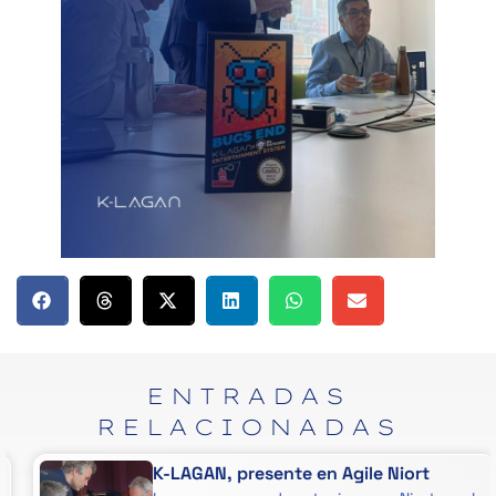
ENTRADAS
RELACIONADAS
K-LAGAN, presente en Agile Niort