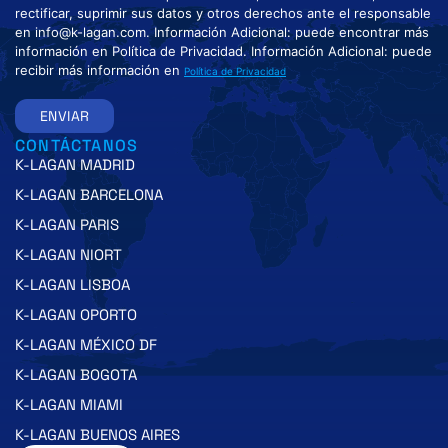
rectificar, suprimir sus datos y otros derechos ante el responsable
en info@k-lagan.com. Información Adicional: puede encontrar más
información en Política de Privacidad. Información Adicional: puede
recibir más información en
Política de Privacidad
ENVIAR
CONTÁCTANOS
K-LAGAN MADRID
K-LAGAN BARCELONA
K-LAGAN PARIS
K-LAGAN NIORT
K-LAGAN LISBOA
K-LAGAN OPORTO
K-LAGAN MÉXICO DF
K-LAGAN BOGOTA
K-LAGAN MIAMI
K-LAGAN BUENOS AIRES