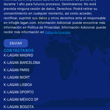
durante 1 año para futuros procesos. Destinatarios: No está
prevista ninguna cesión de datos. Derechos: Podrá retirar su
consentimiento en cualquier momento, así como acceder,
rectificar, suprimir sus datos y otros derechos ante el responsable
en info@k-lagan.com. Información Adicional: puede encontrar más
información en Política de Privacidad. Información Adicional: puede
recibir más información en
Política de Privacidad
ENVIAR
CONTÁCTANOS
K-LAGAN MADRID
K-LAGAN BARCELONA
K-LAGAN PARIS
K-LAGAN NIORT
K-LAGAN LISBOA
K-LAGAN OPORTO
K-LAGAN MÉXICO DF
K-LAGAN BOGOTA