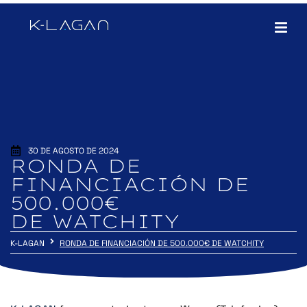
30 DE AGOSTO DE 2024
RONDA DE
FINANCIACIÓN DE
500.000€
DE WATCHITY
K-LAGAN
RONDA DE FINANCIACIÓN DE 500.000€ DE WATCHITY