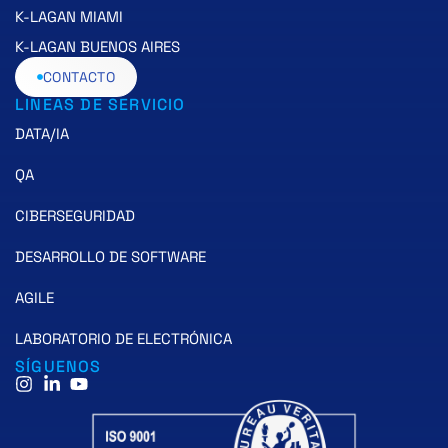
K-LAGAN MIAMI
K-LAGAN BUENOS AIRES
CONTACTO
LINEAS DE SERVICIO
DATA/IA
QA
CIBERSEGURIDAD
DESARROLLO DE SOFTWARE
AGILE
LABORATORIO DE ELECTRÓNICA
SÍGUENOS