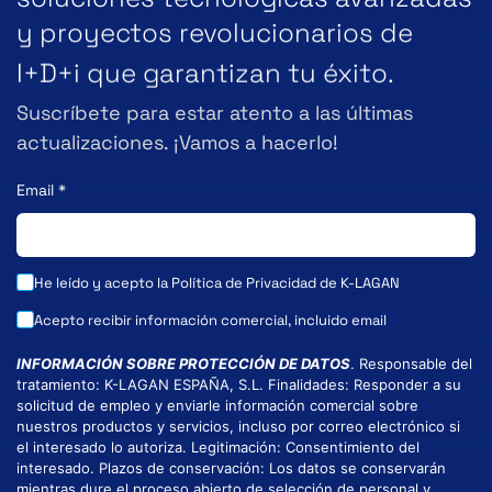
y proyectos revolucionarios de
I+D+i que garantizan tu éxito.
Suscríbete para estar atento a las últimas
actualizaciones. ¡Vamos a hacerlo!
Email
*
He leído y acepto la
Política de Privacidad
de K-LAGAN
Acepto recibir información comercial, incluido email
INFORMACIÓN SOBRE PROTECCIÓN DE DATOS
. Responsable del
tratamiento: K-LAGAN ESPAÑA, S.L. Finalidades: Responder a su
solicitud de empleo y enviarle información comercial sobre
nuestros productos y servicios, incluso por correo electrónico si
el interesado lo autoriza. Legitimación: Consentimiento del
interesado. Plazos de conservación: Los datos se conservarán
mientras dure el proceso abierto de selección de personal y