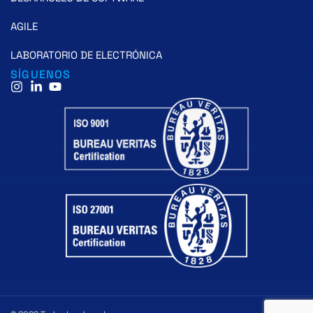
AGILE
LABORATORIO DE ELECTRÓNICA
SÍGUENOS