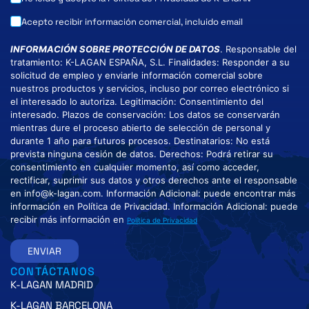
Acepto recibir información comercial, incluido email
INFORMACIÓN SOBRE PROTECCIÓN DE DATOS
. Responsable del
tratamiento: K-LAGAN ESPAÑA, S.L. Finalidades: Responder a su
solicitud de empleo y enviarle información comercial sobre
nuestros productos y servicios, incluso por correo electrónico si
el interesado lo autoriza. Legitimación: Consentimiento del
interesado. Plazos de conservación: Los datos se conservarán
mientras dure el proceso abierto de selección de personal y
durante 1 año para futuros procesos. Destinatarios: No está
prevista ninguna cesión de datos. Derechos: Podrá retirar su
consentimiento en cualquier momento, así como acceder,
rectificar, suprimir sus datos y otros derechos ante el responsable
en info@k-lagan.com. Información Adicional: puede encontrar más
información en Política de Privacidad. Información Adicional: puede
recibir más información en
Política de Privacidad
ENVIAR
CONTÁCTANOS
K-LAGAN MADRID
K-LAGAN BARCELONA