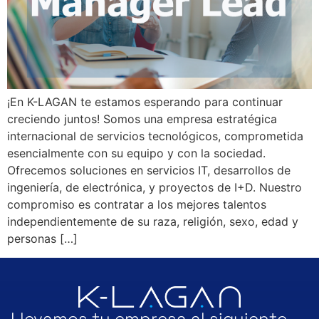
¡En K-LAGAN te estamos esperando para continuar
creciendo juntos! Somos una empresa estratégica
internacional de servicios tecnológicos, comprometida
esencialmente con su equipo y con la sociedad.
Ofrecemos soluciones en servicios IT, desarrollos de
ingeniería, de electrónica, y proyectos de I+D. Nuestro
compromiso es contratar a los mejores talentos
independientemente de su raza, religión, sexo, edad y
personas […]
Llevamos tu empresa al siguiente