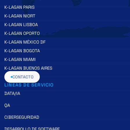
K-LAGAN PARIS
K-LAGAN NIORT
K-LAGAN LISBOA
K-LAGAN OPORTO
K-LAGAN MÉXICO DF
K-LAGAN BOGOTA
K-LAGAN MIAMI
K-LAGAN BUENOS AIRES
CONTACTO
LINEAS DE SERVICIO
DATA/IA
QA
CIBERSEGURIDAD
DESARROLLO DE SOFTWARE