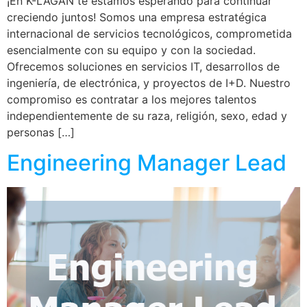
¡En K-LAGAN te estamos esperando para continuar
creciendo juntos! Somos una empresa estratégica
internacional de servicios tecnológicos, comprometida
esencialmente con su equipo y con la sociedad.
Ofrecemos soluciones en servicios IT, desarrollos de
ingeniería, de electrónica, y proyectos de I+D. Nuestro
compromiso es contratar a los mejores talentos
independientemente de su raza, religión, sexo, edad y
personas […]
Engineering Manager Lead