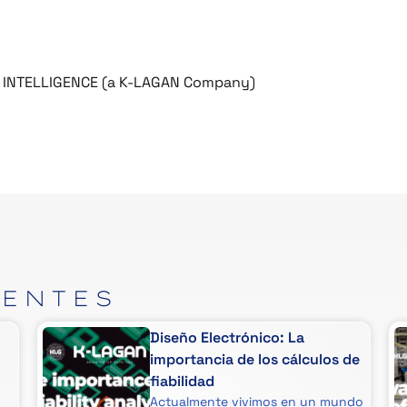
 INTELLIGENCE (a K-LAGAN Company)
IENTES
Diseño Electrónico: La
importancia de los cálculos de
fiabilidad
Actualmente vivimos en un mundo