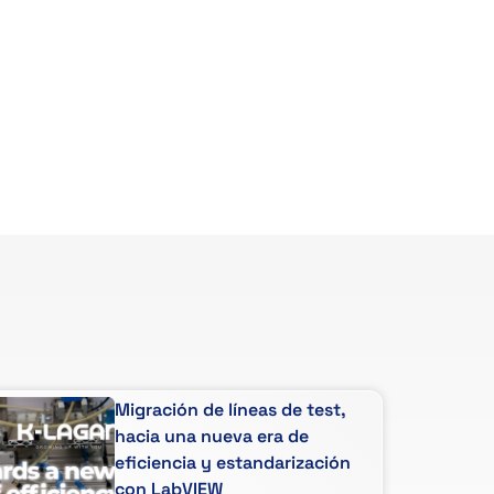
Migración de líneas de test,
hacia una nueva era de
eficiencia y estandarización
con LabVIEW