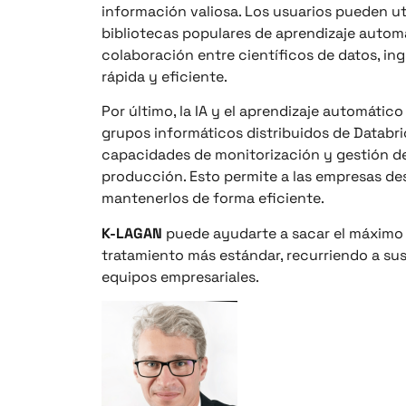
información valiosa. Los usuarios pueden uti
bibliotecas populares de aprendizaje autom
colaboración entre científicos de datos, in
rápida y eficiente.
Por último, la IA y el aprendizaje automátic
grupos informáticos distribuidos de Databri
capacidades de monitorización y gestión de
producción. Esto permite a las empresas de
mantenerlos de forma eficiente.
K-LAGAN
puede ayudarte a sacar el máximo 
tratamiento más estándar, recurriendo a sus
equipos empresariales.