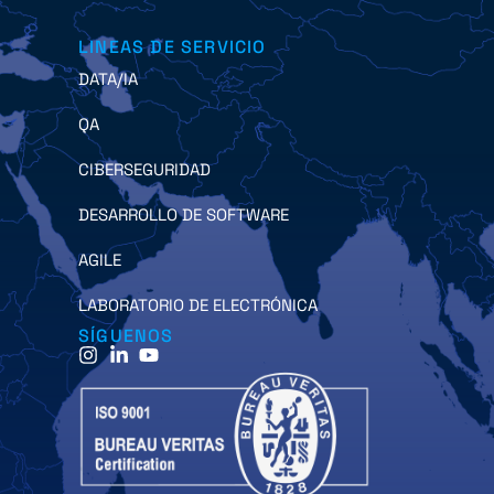
LINEAS DE SERVICIO
DATA/IA
QA
CIBERSEGURIDAD
DESARROLLO DE SOFTWARE
AGILE
LABORATORIO DE ELECTRÓNICA
SÍGUENOS