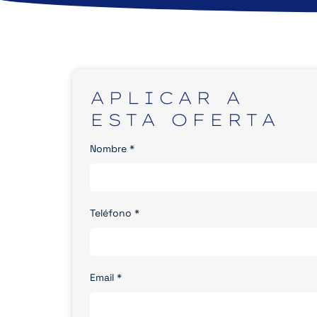
APLICAR
A
ESTA
OFERTA
Nombre
*
Teléfono
*
Email
*