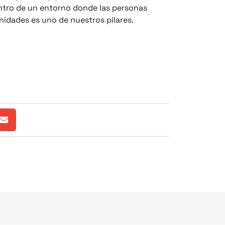
entro de un entorno donde las personas
nidades es uno de nuestros pilares.