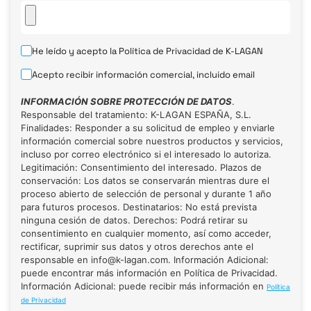
He leído y acepto la
Política de Privacidad
de K-LAGAN
Acepto recibir información comercial, incluido email
INFORMACIÓN SOBRE PROTECCIÓN DE DATOS
.
Responsable del tratamiento: K-LAGAN ESPAÑA, S.L.
Finalidades: Responder a su solicitud de empleo y enviarle
información comercial sobre nuestros productos y servicios,
incluso por correo electrónico si el interesado lo autoriza.
Legitimación: Consentimiento del interesado. Plazos de
conservación: Los datos se conservarán mientras dure el
proceso abierto de selección de personal y durante 1 año
para futuros procesos. Destinatarios: No está prevista
ninguna cesión de datos. Derechos: Podrá retirar su
consentimiento en cualquier momento, así como acceder,
rectificar, suprimir sus datos y otros derechos ante el
responsable en info@k-lagan.com. Información Adicional:
puede encontrar más información en Política de Privacidad.
Información Adicional: puede recibir más información en
Política
de Privacidad