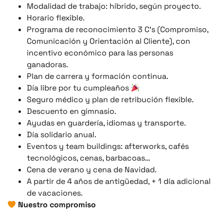
Modalidad de trabajo: híbrido, según proyecto.
Horario flexible.
Programa de reconocimiento 3 C’s (Compromiso,
Comunicación y Orientación al Cliente), con
incentivo económico para las personas
ganadoras.
Plan de carrera y formación continua.
Día libre por tu cumpleaños
Seguro médico y plan de retribución flexible.
Descuento en gimnasio.
Ayudas en guardería, idiomas y transporte.
Día solidario anual.
Eventos y team buildings: afterworks, cafés
tecnológicos, cenas, barbacoas…
Cena de verano y cena de Navidad.
A partir de 4 años de antigüedad, + 1 día adicional
de vacaciones.
Nuestro compromiso