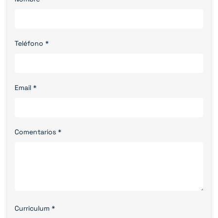
Teléfono
*
Email
*
Comentarios
*
Curriculum
*