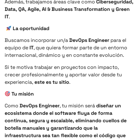
Además, trabajamos áreas clave como
Ciberseguridad,
Data, QA, Agile, AI & Business Transformation y Green
IT
.
La oportunidad
Buscamos incorporar un/a
DevOps Engineer
para el
equipo de
IT
, que quiera formar parte de un entorno
internacional, dinámico y en constante evolución.
Si te motiva trabajar en proyectos con impacto,
crecer profesionalmente y aportar valor desde tu
experiencia,
este es tu sitio
.
Tu misión
Como
DevOps Engineer
, tu misión será
diseñar un
ecosistema donde el software fluya de forma
continua, segura y escalable, eliminando cuellos de
botella manuales y garantizando que la
infraestructura sea tan flexible como el código que