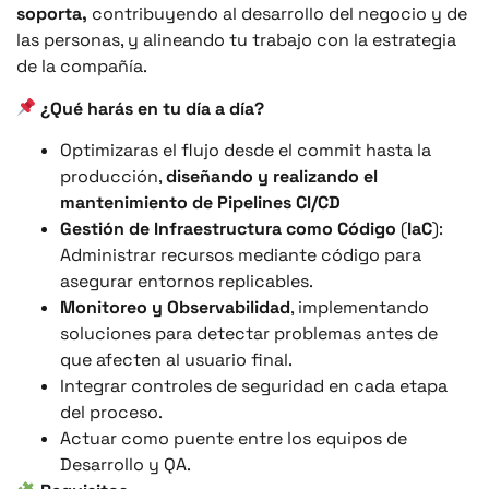
soporta,
contribuyendo al desarrollo del negocio y de
las personas, y alineando tu trabajo con la estrategia
de la compañía.
¿Qué harás en tu día a día?
Optimizaras el flujo desde el commit hasta la
producción,
diseñando y realizando el
mantenimiento de Pipelines CI/CD
Gestión de Infraestructura como Código
(
IaC
):
Administrar recursos mediante código para
asegurar entornos replicables.
Monitoreo y Observabilidad
, implementando
soluciones para detectar problemas antes de
que afecten al usuario final.
Integrar controles de seguridad en cada etapa
del proceso.
Actuar como puente entre los equipos de
Desarrollo y QA.