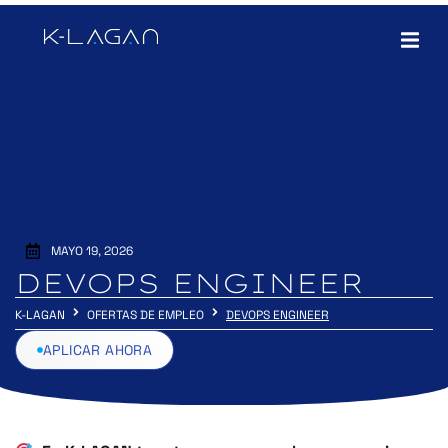
MAYO 19, 2026
DEVOPS ENGINEER
K-LAGAN
OFERTAS DE EMPLEO
DEVOPS ENGINEER
APLICAR AHORA