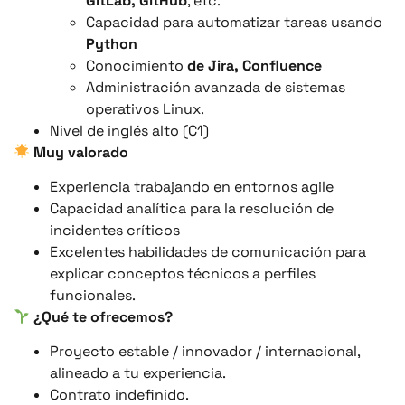
GitLab, GitHub
, etc.
Capacidad para automatizar tareas usando
Python
Conocimiento
de Jira, Confluence
Administración avanzada de sistemas
operativos Linux.
Nivel de inglés alto (C1)
Muy valorado
Experiencia trabajando en entornos agile
Capacidad analítica para la resolución de
incidentes críticos
Excelentes habilidades de comunicación para
explicar conceptos técnicos a perfiles
funcionales.
¿Qué te ofrecemos?
Proyecto estable / innovador / internacional,
alineado a tu experiencia.
Contrato indefinido.