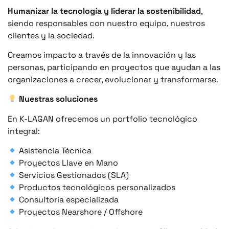
Humanizar la tecnología y liderar la sostenibilidad
,
siendo responsables con nuestro equipo, nuestros
clientes y la sociedad.
Creamos impacto a través de la innovación y las
personas, participando en proyectos que ayudan a las
organizaciones a crecer, evolucionar y transformarse.
Nuestras soluciones
En K-LAGAN ofrecemos un portfolio tecnológico
integral:
Asistencia Técnica
Proyectos Llave en Mano
Servicios Gestionados (SLA)
Productos tecnológicos personalizados
Consultoría especializada
Proyectos Nearshore / Offshore