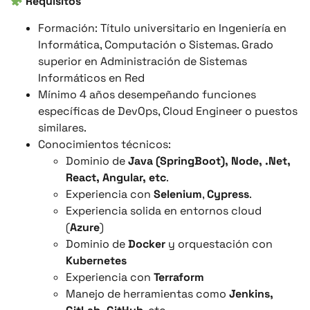
Requisitos
Formación: Título universitario en Ingeniería en
Informática, Computación o Sistemas. Grado
superior en Administración de Sistemas
Informáticos en Red
Mínimo 4 años desempeñando funciones
específicas de DevOps, Cloud Engineer o puestos
similares.
Conocimientos técnicos:
Dominio de
Java (SpringBoot), Node, .Net,
React, Angular, etc
.
Experiencia con
Selenium
,
Cypress
.
Experiencia solida en entornos cloud
(
Azure
)
Dominio de
Docker
y orquestación con
Kubernetes
Experiencia con
Terraform
Manejo de herramientas como
Jenkins,