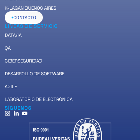
K-LAGAN BUENOS AIRES
CONTACTO
LINEAS DE SERVICIO
DATA/IA
QA
CIBERSEGURIDAD
DESARROLLO DE SOFTWARE
AGILE
LABORATORIO DE ELECTRÓNICA
SÍGUENOS