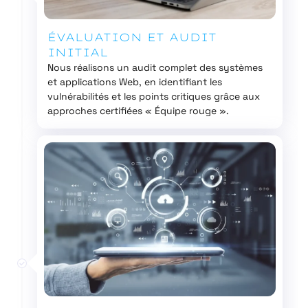
ÉVALUATION ET AUDIT
INITIAL
Nous réalisons un audit complet des systèmes
et applications Web, en identifiant les
vulnérabilités et les points critiques grâce aux
approches certifiées « Équipe rouge ».