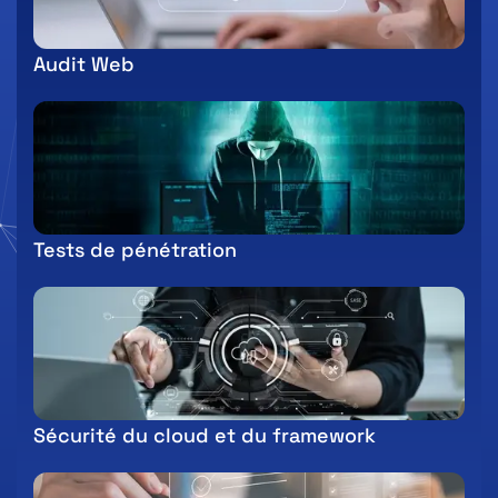
Audit Web
Tests de pénétration
Sécurité du cloud et du framework