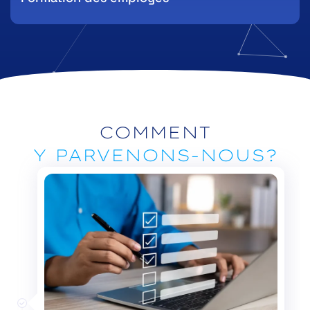
COMMENT
Y PARVENONS-NOUS?