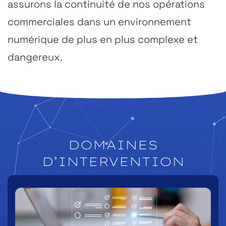
assurons la continuité de nos opérations
commerciales dans un environnement
numérique de plus en plus complexe et
dangereux.
DOMAINES
D’INTERVENTION