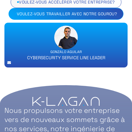
VOULEZ-VOUS ACCÉLÉRER VOTRE ENTREPRISE?
VOULEZ-VOUS TRAVAILLER AVEC NOTRE GOUROU?
GONZALO AGUILAR
CYBERSECURITY SERVICE LINE LEADER
Nous propulsons votre entreprise
vers de nouveaux sommets grâce à
nos services, notre ingénierie de