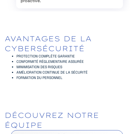
proactive.
AVANTAGES
DE
LA
CYBERSÉCURITÉ
PROTECTION COMPLÈTE GARANTIE
CONFORMITÉ RÉGLEMENTAIRE ASSURÉE
MINIMISATION DES RISQUES
AMÉLIORATION CONTINUE DE LA SÉCURITÉ
FORMATION DU PERSONNEL
DÉCOUVREZ
NOTRE
ÉQUIPE