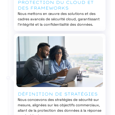
PROTECTION DU CLOUD ET
DES FRAMEWORKS
Nous mettons en œuvre des solutions et des
cadres avancés de sécurité cloud, garantissant
l’intégrité et la confidentialité des données.
DÉFINITION DE STRATÉGIES
Nous concevons des stratégies de sécurité sur
mesure, alignées sur les objectifs commerciaux,
allant de la protection des données à la réponse