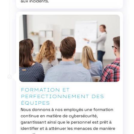
aux incidents.
FORMATION ET
PERFECTIONNEMENT DES
ÉQUIPES
Nous donnons à nos employés une formation
continue en matière de cybersécurité,
garantissant ainsi que le personnel est prêt à
identifier et à atténuer les menaces de manière