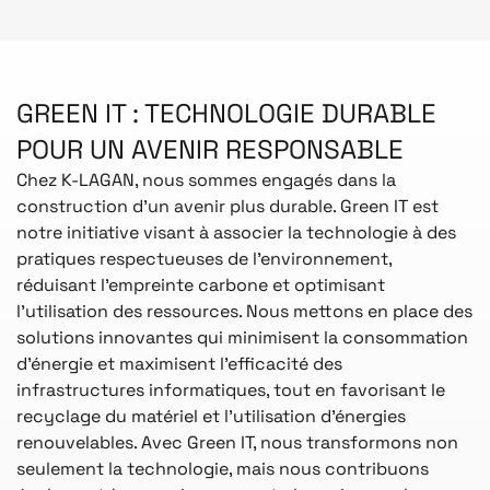
GREEN IT : TECHNOLOGIE DURABLE
POUR UN AVENIR RESPONSABLE
Chez K-LAGAN, nous sommes engagés dans la
construction d’un avenir plus durable. Green IT est
notre initiative visant à associer la technologie à des
pratiques respectueuses de l’environnement,
réduisant l’empreinte carbone et optimisant
l’utilisation des ressources. Nous mettons en place des
solutions innovantes qui minimisent la consommation
d’énergie et maximisent l’efficacité des
infrastructures informatiques, tout en favorisant le
recyclage du matériel et l’utilisation d’énergies
renouvelables. Avec Green IT, nous transformons non
seulement la technologie, mais nous contribuons