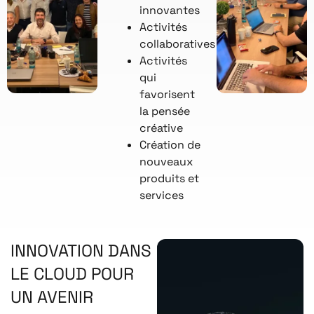
innovantes
Activités
collaboratives
Activités
qui
favorisent
la pensée
créative
Création de
nouveaux
produits et
services
INNOVATION DANS
LE CLOUD POUR
UN AVENIR