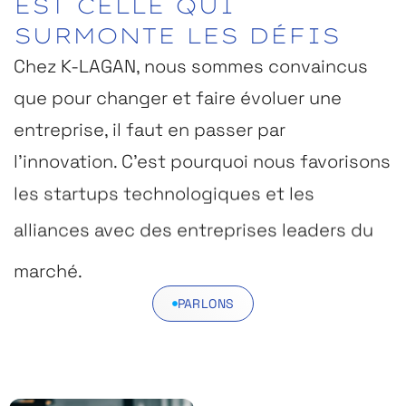
EST
CELLE
QUI
SURMONTE
LES
DÉFIS
Chez K-LAGAN, nous sommes convaincus
que pour changer et faire évoluer une
entreprise, il faut en passer par
l’innovation. C’est pourquoi nous favorisons
les startups technologiques et les
alliances avec des entreprises leaders du
marché.
PARLONS