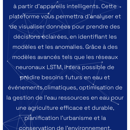
à partir d’appareils intelligents. Cette
plateforme vous permettra d’analyser et
de visualiser données pour prendre des
décisions éclairées, en identifiant les
modèles et les anomalies. Grâce à des
modèles avancés tels que les réseaux
neuronaux LSTM, il sera possible de
prédire besoins futurs en eau et
événements climatiques, optimisation de
la gestion de l’eau ressources en eau pour
une agriculture efficace et durable,
planification l’urbanisme et la
conservation de l’environnement,