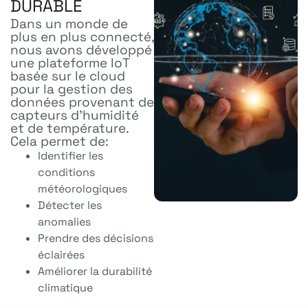
DURABLE
Dans un monde de
plus en plus connecté,
nous avons développé
une plateforme IoT
basée sur le cloud
pour la gestion des
données provenant de
capteurs d’humidité
et de température.
Cela permet de:
Identifier les
conditions
météorologiques
Détecter les
anomalies
Prendre des décisions
éclairées
Améliorer la durabilité
climatique