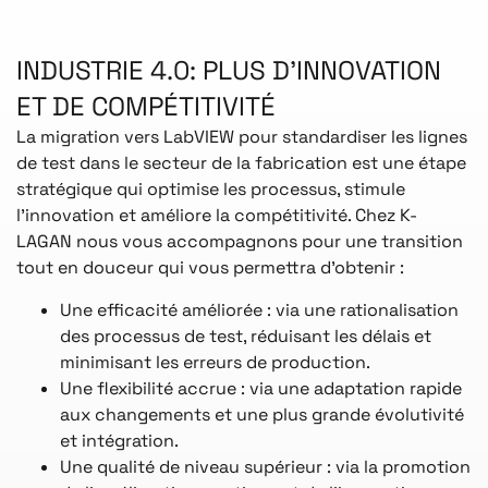
INDUSTRIE 4.0: PLUS D’INNOVATION
ET DE COMPÉTITIVITÉ
La migration vers LabVIEW pour standardiser les lignes
de test dans le secteur de la fabrication est une étape
stratégique qui optimise les processus, stimule
l’innovation et améliore la compétitivité. Chez K-
LAGAN nous vous accompagnons pour une transition
tout en douceur qui vous permettra d’obtenir :
Une efficacité améliorée : via une rationalisation
des processus de test, réduisant les délais et
minimisant les erreurs de production.
Une flexibilité accrue : via une adaptation rapide
aux changements et une plus grande évolutivité
et intégration.
Une qualité de niveau supérieur : via la promotion