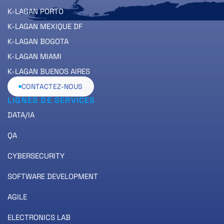
K-LAGAN PORTO
K-LAGAN MEXIQUE DF
K-LAGAN BOGOTA
K-LAGAN MIAMI
K-LAGAN BUENOS AIRES
CONTACTEZ-NOUS
LIGNES DE SERVICES
DATA/IA
QA
CYBERSECURITY
SOFTWARE DEVELOPMENT
AGILE
ELECTRONICS LAB