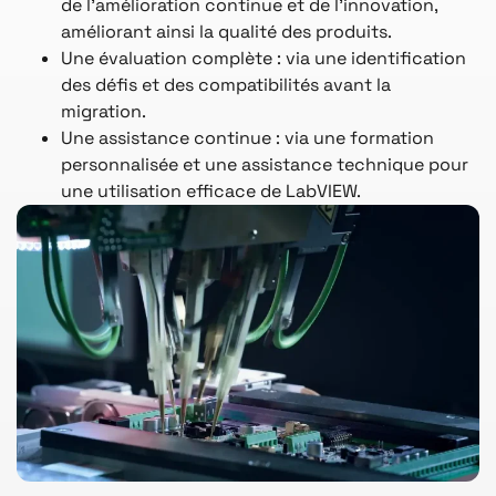
de l’amélioration continue et de l’innovation,
améliorant ainsi la qualité des produits.
Une évaluation complète : via une identification
des défis et des compatibilités avant la
migration.
Une assistance continue : via une formation
personnalisée et une assistance technique pour
une utilisation efficace de LabVIEW.