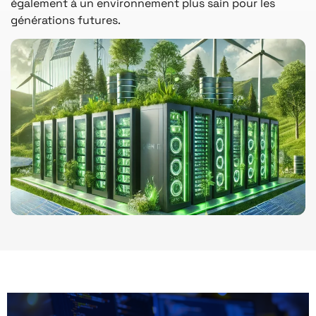
également à un environnement plus sain pour les
générations futures.