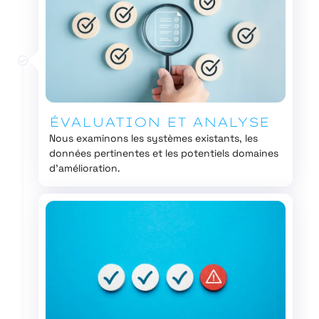
ÉVALUATION ET ANALYSE
Nous examinons les systèmes existants, les
données pertinentes et les potentiels domaines
d’amélioration.