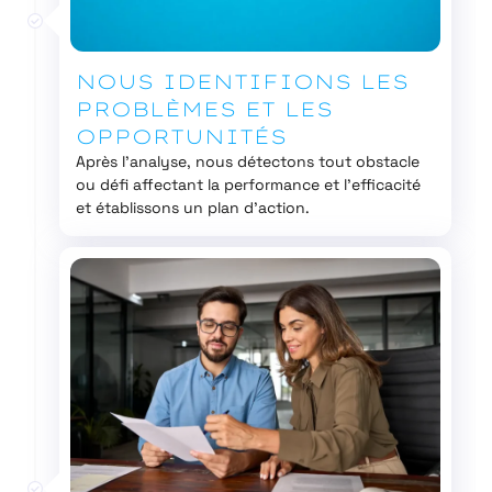
NOUS IDENTIFIONS LES
PROBLÈMES ET LES
OPPORTUNITÉS
Après l’analyse, nous détectons tout obstacle
ou défi affectant la performance et l’efficacité
et établissons un plan d’action.