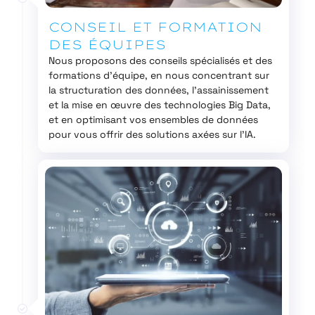
CONSEIL ET FORMATION
DES ÉQUIPES
Nous proposons des conseils spécialisés et des
formations d’équipe, en nous concentrant sur
la structuration des données, l’assainissement
et la mise en œuvre des technologies Big Data,
et en optimisant vos ensembles de données
pour vous offrir des solutions axées sur l’IA.