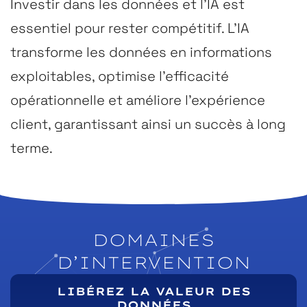
Investir dans les données et l’IA est
essentiel pour rester compétitif. L’IA
transforme les données en informations
exploitables, optimise l’efficacité
opérationnelle et améliore l’expérience
client, garantissant ainsi un succès à long
terme.
DOMAINES
D’INTERVENTION
LIBÉREZ LA VALEUR DES
DONNÉES