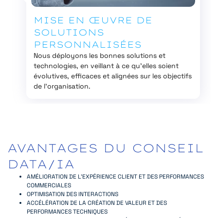
MISE EN ŒUVRE DE
SOLUTIONS
PERSONNALISÉES
Nous déployons les bonnes solutions et
technologies, en veillant à ce qu’elles soient
évolutives, efficaces et alignées sur les objectifs
de l’organisation.
AVANTAGES
DU
CONSEIL
DATA/IA
AMÉLIORATION DE L’EXPÉRIENCE CLIENT ET DES PERFORMANCES
COMMERCIALES
OPTIMISATION DES INTERACTIONS
ACCÉLÉRATION DE LA CRÉATION DE VALEUR ET DES
PERFORMANCES TECHNIQUES