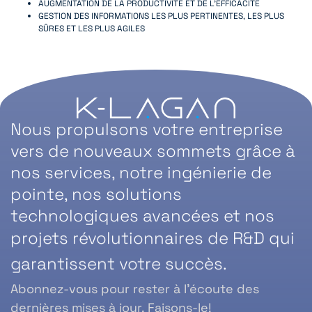
AUGMENTATION DE LA PRODUCTIVITÉ ET DE L’EFFICACITÉ
GESTION DES INFORMATIONS LES PLUS PERTINENTES, LES PLUS
SÛRES ET LES PLUS AGILES
Nous propulsons votre entreprise
vers de nouveaux sommets grâce à
nos services, notre ingénierie de
pointe, nos solutions
technologiques avancées et nos
projets révolutionnaires de R&D qui
garantissent votre succès.
Abonnez-vous pour rester à l’écoute des
dernières mises à jour. Faisons-le!