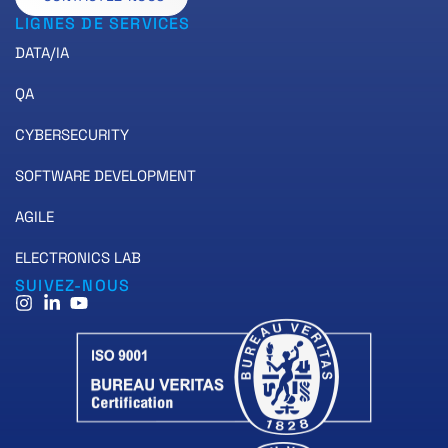
LIGNES DE SERVICES
DATA/IA
QA
CYBERSECURITY
SOFTWARE DEVELOPMENT
AGILE
ELECTRONICS LAB
SUIVEZ-NOUS