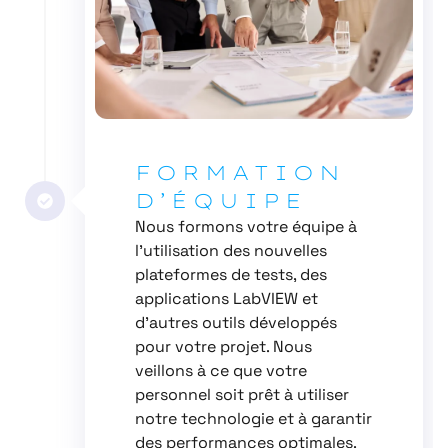
FORMATION
D’ÉQUIPE
Nous formons votre équipe à
l’utilisation des nouvelles
plateformes de tests, des
applications LabVIEW et
d’autres outils développés
pour votre projet. Nous
veillons à ce que votre
personnel soit prêt à utiliser
notre technologie et à garantir
des performances optimales.