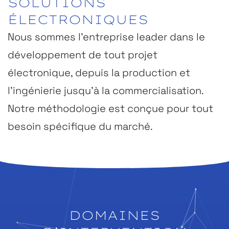
SOLUTIONS
ÉLECTRONIQUES
Nous sommes l’entreprise leader dans le
développement de tout projet
électronique, depuis la production et
l’ingénierie jusqu’à la commercialisation.
Notre méthodologie est conçue pour tout
besoin spécifique du marché.
DOMAINES