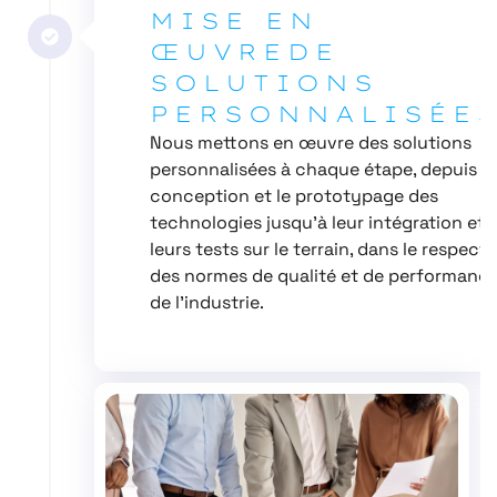
MISE EN
ŒUVREDE
SOLUTIONS
PERSONNALISÉE
Nous mettons en œuvre des solutions
personnalisées à chaque étape, depuis la
conception et le prototypage des
technologies jusqu’à leur intégration et
leurs tests sur le terrain, dans le respect
des normes de qualité et de performanc
de l’industrie.