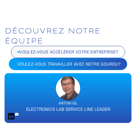
DÉCOUVREZ
NOTRE
ÉQUIPE
VOULEZ-VOUS ACCÉLÉRER VOTRE ENTREPRISE?
VOULEZ-VOUS TRAVAILLER AVEC NOTRE GOUROU?
ANTONI GIL
ELECTRONICS LAB SERVICE LINE LEADER