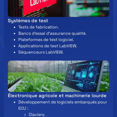
Systèmes de test
Tests de fabrication.
Bancs d’essai d’assurance qualité.
Plateformes de test logiciel.
Applications de test LabVIEW.
Séquenceurs LabVIEW.
Électronique agricole et machinerie lourde
Développement de logiciels embarqués pour
ECU :
Claviers.