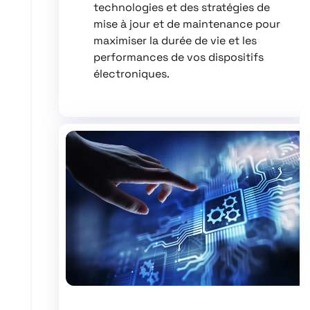
technologies et des stratégies de
mise à jour et de maintenance pour
maximiser la durée de vie et les
performances de vos dispositifs
électroniques.