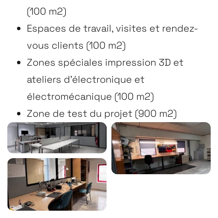
(100 m2)
Espaces de travail, visites et rendez-
vous clients (100 m2)
Zones spéciales impression 3D et
ateliers d’électronique et
électromécanique (100 m2)
Zone de test du projet (900 m2)