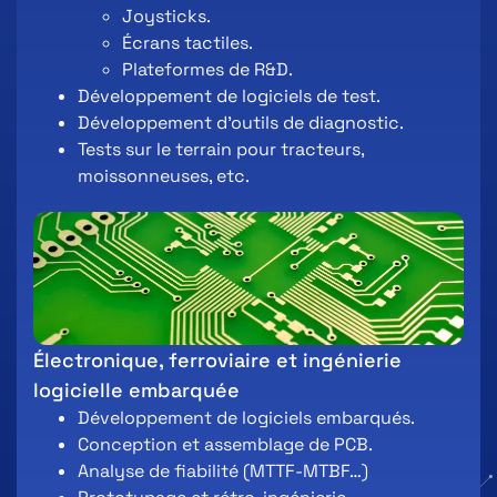
Joysticks.
Écrans tactiles.
Plateformes de R&D.
Développement de logiciels de test.
Développement d’outils de diagnostic.
Tests sur le terrain pour tracteurs,
moissonneuses, etc.
Électronique, ferroviaire et ingénierie
logicielle embarquée
Développement de logiciels embarqués.
Conception et assemblage de PCB.
Analyse de fiabilité (MTTF-MTBF…)