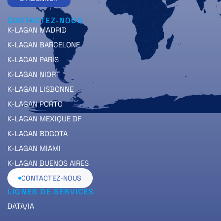
CONTACTEZ-NOUS
K-LAGAN MADRID
K-LAGAN BARCELONE
K-LAGAN PARIS
K-LAGAN NIORT
K-LAGAN LISBONNE
K-LAGAN PORTO
K-LAGAN MEXIQUE DF
K-LAGAN BOGOTA
K-LAGAN MIAMI
K-LAGAN BUENOS AIRES
CONTACTEZ-NOUS
LIGNES DE SERVICES
DATA/IA