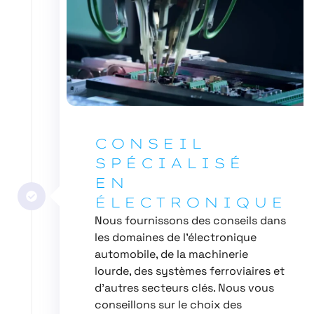
CONSEIL
SPÉCIALISÉ
EN
ÉLECTRONIQUE
Nous fournissons des conseils dans
les domaines de l’électronique
automobile, de la machinerie
lourde, des systèmes ferroviaires et
d’autres secteurs clés. Nous vous
conseillons sur le choix des