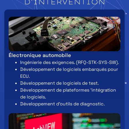
D’INTERVENTION
Électronique automobile
Ingénierie des exigences. (RFQ-STK-SYS-SW).
Développement de logiciels embarqués pour
ECU.
Développement de logiciels de test.
Développement de plateformes ’intégration
de logiciels.
Développement d’outils de diagnostic.