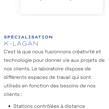
SPÉCIALISATION
K-LAGAN
LAB
C’est là que nous fusionnons créativité et
technologie pour donner vie aux projets de
nos clients. Le laboratoire dispose de
différents espaces de travail qui sont
utilisés en fonction des besoins de nos
clients :
Stations contrôlées à distance