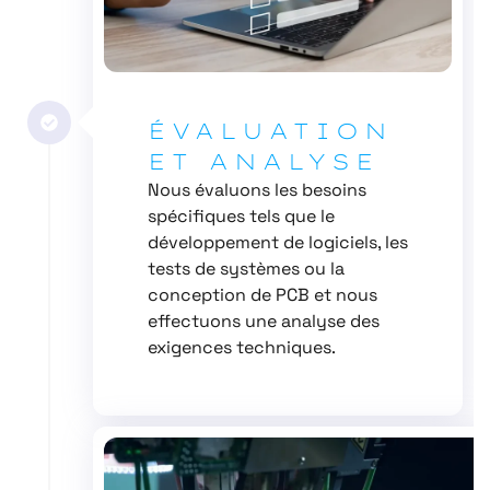
ÉVALUATION
ET ANALYSE
Nous évaluons les besoins
spécifiques tels que le
développement de logiciels, les
tests de systèmes ou la
conception de PCB et nous
effectuons une analyse des
exigences techniques.