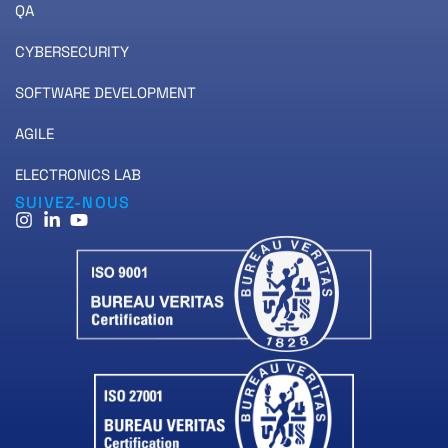
QA
CYBERSECURITY
SOFTWARE DEVELOPMENT
AGILE
ELECTRONICS LAB
SUIVEZ-NOUS