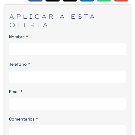
APLICAR
A
ESTA
OFERTA
Nombre
*
Teléfono
*
Email
*
Comentarios
*