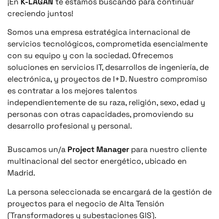
¡En
K-LAGAN
te estamos buscando para continuar
creciendo juntos!
Somos una empresa estratégica internacional de
servicios tecnológicos, comprometida esencialmente
con su equipo y con la sociedad. Ofrecemos
soluciones en servicios IT, desarrollos de ingeniería, de
electrónica, y proyectos de I+D. Nuestro compromiso
es contratar a los mejores talentos
independientemente de su raza, religión, sexo, edad y
personas con otras capacidades, promoviendo su
desarrollo profesional y personal.
Buscamos un/a
Project Manager
para nuestro cliente
multinacional del sector energético, ubicado en
Madrid.
La persona seleccionada se encargará de la gestión de
proyectos para el negocio de Alta Tensión
(Transformadores y subestaciones GIS).