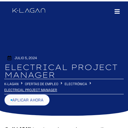
JULIO 5, 2024
ELECTRICAL PROJECT
MANAGER
K-LAGAN
OFERTAS DE EMPLEO
ELECTRÓNICA
ELECTRICAL PROJECT MANAGER
APLICAR AHORA