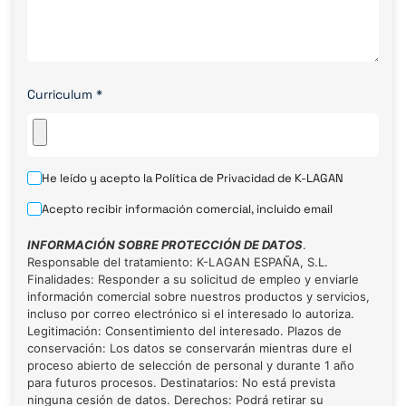
Curriculum
*
He leído y acepto la
Política de Privacidad
de K-LAGAN
Acepto recibir información comercial, incluido email
INFORMACIÓN SOBRE PROTECCIÓN DE DATOS
.
Responsable del tratamiento: K-LAGAN ESPAÑA, S.L.
Finalidades: Responder a su solicitud de empleo y enviarle
información comercial sobre nuestros productos y servicios,
incluso por correo electrónico si el interesado lo autoriza.
Legitimación: Consentimiento del interesado. Plazos de
conservación: Los datos se conservarán mientras dure el
proceso abierto de selección de personal y durante 1 año
para futuros procesos. Destinatarios: No está prevista
ninguna cesión de datos. Derechos: Podrá retirar su