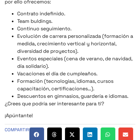
por ello ofrecemos:
Contrato indefinido.
Team buldings.
Continuo seguimiento.
Evolución de carrera personalizada (formación a
medida, crecimiento vertical y horizontal,
diversidad de proyectos).
Eventos especiales (cena de verano, de navidad,
día solidario).
Vacaciones el día de cumpleaños.
Formación (tecnologías, idiomas, cursos
capacitación, certificaciones…).
Descuentos en gimnasios, guardería e idiomas.
¿Crees que podría ser interesante para ti?
¡Apúntante!
COMPARTIR