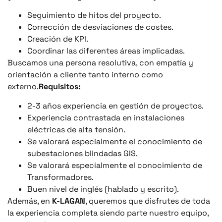
Seguimiento de hitos del proyecto.
Corrección de desviaciones de costes.
Creación de KPI.
Coordinar las diferentes áreas implicadas.
Buscamos una persona resolutiva, con empatía y
orientación a cliente tanto interno como
externo.
Requisitos:
2-3 años experiencia en gestión de proyectos.
Experiencia contrastada en instalaciones
eléctricas de alta tensión.
Se valorará especialmente el conocimiento de
subestaciones blindadas GIS.
Se valorará especialmente el conocimiento de
Transformadores.
Buen nivel de inglés (hablado y escrito).
Además, en
K-LAGAN
, queremos que disfrutes de toda
la experiencia completa siendo parte nuestro equipo,