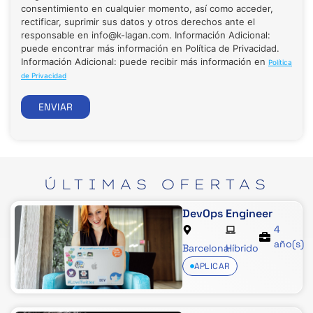
consentimiento en cualquier momento, así como acceder,
rectificar, suprimir sus datos y otros derechos ante el
responsable en info@k-lagan.com. Información Adicional:
puede encontrar más información en Política de Privacidad.
Información Adicional: puede recibir más información en
Política
de Privacidad
ENVIAR
ÚLTIMAS
OFERTAS
DevOps Engineer
4
año(s)
Barcelona
Híbrido
APLICAR