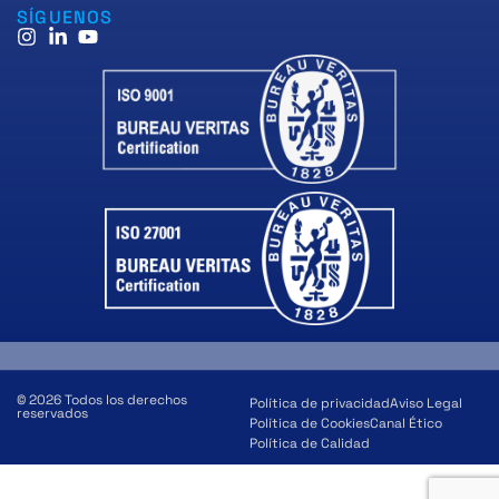
SÍGUENOS
© 2026 Todos los derechos
Política de privacidad
Aviso Legal
reservados
Política de Cookies
Canal Ético
Política de Calidad