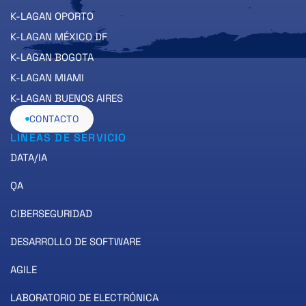
K-LAGAN OPORTO
K-LAGAN MÉXICO DF
K-LAGAN BOGOTA
K-LAGAN MIAMI
K-LAGAN BUENOS AIRES
CONTACTO
LINEAS DE SERVICIO
DATA/IA
QA
CIBERSEGURIDAD
DESARROLLO DE SOFTWARE
AGILE
LABORATORIO DE ELECTRÓNICA