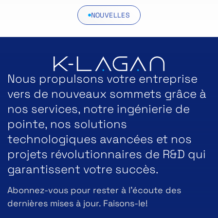
NOUVELLES
Nous propulsons votre entreprise
vers de nouveaux sommets grâce à
nos services, notre ingénierie de
pointe, nos solutions
technologiques avancées et nos
projets révolutionnaires de R&D qui
garantissent votre succès.
Abonnez-vous pour rester à l’écoute des
dernières mises à jour. Faisons-le!