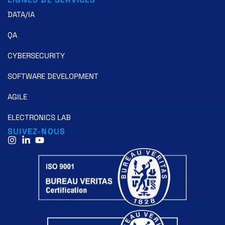
DATA/IA
QA
CYBERSECURITY
SOFTWARE DEVELOPMENT
AGILE
ELECTRONICS LAB
SUIVEZ-NOUS