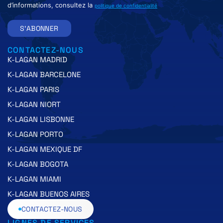
d’informations, consultez la
politique de confidentialité
S'ABONNER
CONTACTEZ-NOUS
K-LAGAN MADRID
K-LAGAN BARCELONE
K-LAGAN PARIS
K-LAGAN NIORT
K-LAGAN LISBONNE
K-LAGAN PORTO
K-LAGAN MEXIQUE DF
K-LAGAN BOGOTA
K-LAGAN MIAMI
K-LAGAN BUENOS AIRES
CONTACTEZ-NOUS
LIGNES DE SERVICES