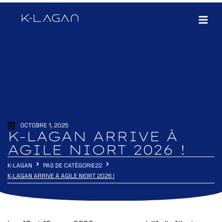
OCTOBRE 1, 2025
K-LAGAN ARRIVE À
AGILE NIORT 2026 !
K-LAGAN
PAS DE CATÉGORIE22
K-LAGAN ARRIVE À AGILE NIORT 2026 !