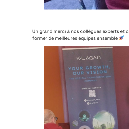
Un grand merci à nos collègues experts et 
former de meilleures équipes ensemble