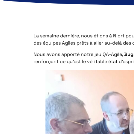
La semaine dernière, nous étions à Niort pou
des équipes Agiles prêts à aller au-delà des
Nous avons apporté notre jeu QA-Agile,
Bug
renforçant ce qu’est le véritable état d’espri