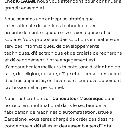
Chez
K-LAGAN
, nous vous attendons pour continuer à
grandir ensemble !
Nous sommes une entreprise stratégique
internationale de services technologiques,
essentiellement engagée envers son équipe et la
société. Nous proposons des solutions en matière de
services informatiques, de développements
techniques, d’électronique et de projets de recherche
et développement. Notre engagement est
d’embaucher les meilleurs talents sans distinction de
race, de religion, de sexe, d’âge et de personnes ayant
d’autres capacités, en favorisant leur développement
professionnel et personnel.
Nous recherchons un
Concepteur Mécanique
pour
notre client multinational dans le secteur de la
fabrication de machines d’automatisation, situé à
Barcelone. Vous serez chargé de créer des dessins
conceptuels, détaillés et des assemblages d’îlots