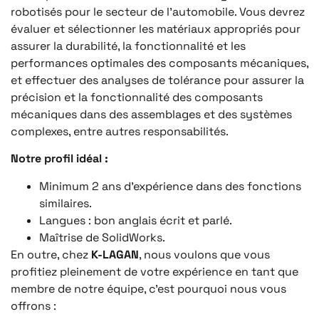
robotisés pour le secteur de l’automobile. Vous devrez
évaluer et sélectionner les matériaux appropriés pour
assurer la durabilité, la fonctionnalité et les
performances optimales des composants mécaniques,
et effectuer des analyses de tolérance pour assurer la
précision et la fonctionnalité des composants
mécaniques dans des assemblages et des systèmes
complexes, entre autres responsabilités.
Notre profil idéal :
Minimum 2 ans d’expérience dans des fonctions
similaires.
Langues : bon anglais écrit et parlé.
Maîtrise de SolidWorks.
En outre, chez
K-LAGAN
, nous voulons que vous
profitiez pleinement de votre expérience en tant que
membre de notre équipe, c’est pourquoi nous vous
offrons :