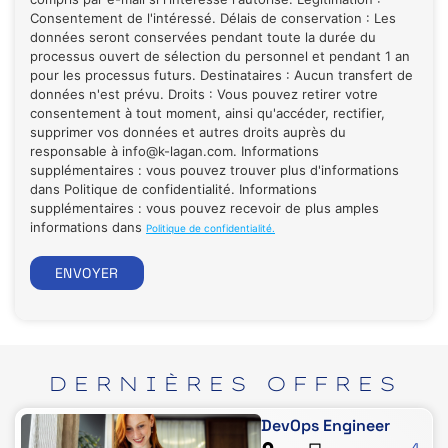
Consentement de l'intéressé. Délais de conservation : Les
données seront conservées pendant toute la durée du
processus ouvert de sélection du personnel et pendant 1 an
pour les processus futurs. Destinataires : Aucun transfert de
données n'est prévu. Droits : Vous pouvez retirer votre
consentement à tout moment, ainsi qu'accéder, rectifier,
supprimer vos données et autres droits auprès du
responsable à info@k-lagan.com. Informations
supplémentaires : vous pouvez trouver plus d'informations
dans Politique de confidentialité. Informations
supplémentaires : vous pouvez recevoir de plus amples
informations dans
Politique de confidentialité.
ENVOYER
DERNIÈRES
OFFRES
DevOps Engineer