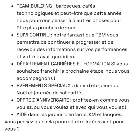
TEAM BUILDING : barbecues, cafés
technologiques et peut-être que cette année
nous pourrons penser à d’autres choses pour
être plus proches de vous.
SUIVI CONTINU : notre fantastique TBM vous
permettra de continuer à progresser et de
recevoir des informations sur vos performances
et votre travail quotidien.
DÉPARTEMENT CARRIÈRES ET FORMATION Si vous
souhaitez franchir la prochaine étape, nous vous
accompagnons !
ÉVÉNEMENTS SPÉCIAUX : dîner d’été, dîner de
Noël et journée de solidarité.
OFFRE D’ANNIVERSAIRE : profitez-en comme vous
voulez, où vous voulez et avec qui vous voulez !
AIDE dans les jardins d’enfants, KM et langues.
Vous pensez que cela pourrait être intéressant pour
vous ?