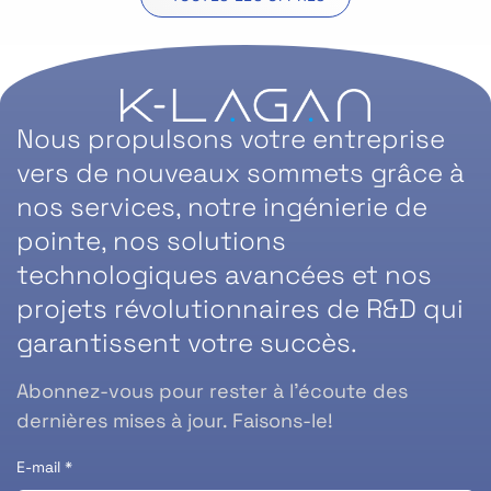
Nous propulsons votre entreprise
vers de nouveaux sommets grâce à
nos services, notre ingénierie de
pointe, nos solutions
technologiques avancées et nos
projets révolutionnaires de R&D qui
garantissent votre succès.
Abonnez-vous pour rester à l’écoute des
dernières mises à jour. Faisons-le!
E-mail
*