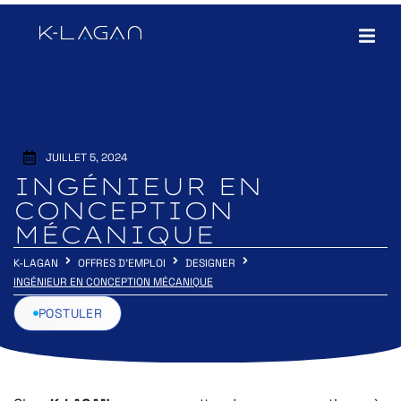
JUILLET 5, 2024
INGÉNIEUR EN
CONCEPTION
MÉCANIQUE
K-LAGAN
OFFRES D'EMPLOI
DESIGNER
INGÉNIEUR EN CONCEPTION MÉCANIQUE
POSTULER