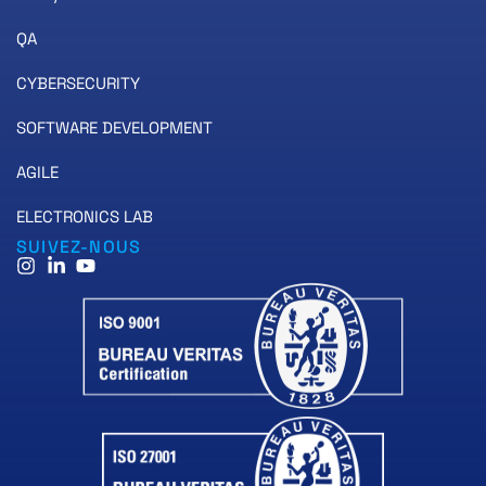
QA
CYBERSECURITY
SOFTWARE DEVELOPMENT
AGILE
ELECTRONICS LAB
SUIVEZ-NOUS