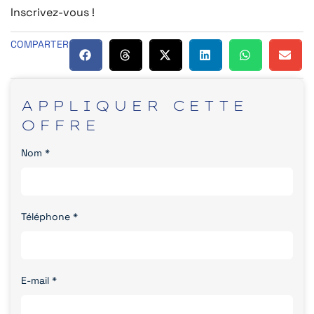
Inscrivez-vous !
COMPARTER
APPLIQUER
CETTE
OFFRE
Nom
*
Téléphone
*
E-mail
*