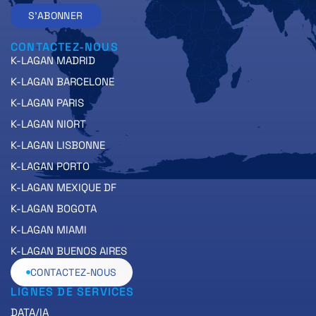
S'ABONNER
CONTACTEZ-NOUS
K-LAGAN MADRID
K-LAGAN BARCELONE
K-LAGAN PARIS
K-LAGAN NIORT
K-LAGAN LISBONNE
K-LAGAN PORTO
K-LAGAN MEXIQUE DF
K-LAGAN BOGOTA
K-LAGAN MIAMI
K-LAGAN BUENOS AIRES
CONTACTEZ-NOUS
LIGNES DE SERVICES
DATA/IA