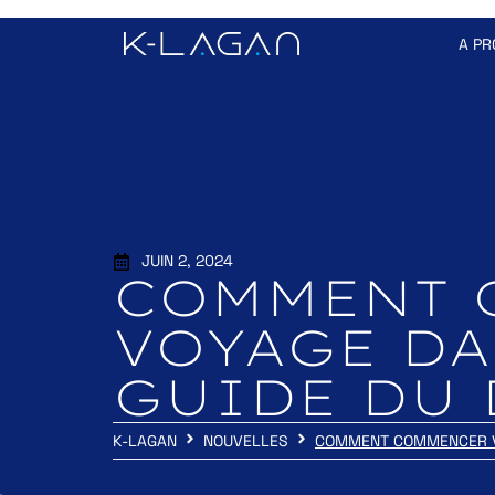
A PR
JUIN 2, 2024
COMMENT 
VOYAGE DA
GUIDE DU 
K-LAGAN
NOUVELLES
COMMENT COMMENCER VO