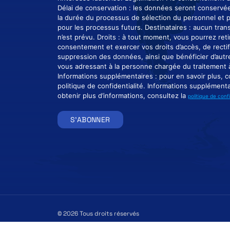
Délai de conservation : les données seront conservé
la durée du processus de sélection du personnel et 
pour les processus futurs. Destinataires : aucun tra
n’est prévu. Droits : à tout moment, vous pourrez reti
consentement et exercer vos droits d’accès, de rectif
suppression des données, ainsi que bénéficier d’autre
vous adressant à la personne chargée du traitement
Informations supplémentaires : pour en savoir plus, c
politique de confidentialité. Informations supplémenta
obtenir plus d’informations, consultez la
politique de confi
S'ABONNER
© 2026 Tous droits réservés