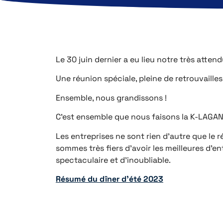
Le 30 juin dernier a eu lieu notre très atte
Une réunion spéciale, pleine de retrouvaille
Ensemble, nous grandissons !
C’est ensemble que nous faisons la K-LAGAN
Les entreprises ne sont rien d’autre que le
sommes très fiers d’avoir les meilleures d’en
spectaculaire et d’inoubliable.
Résumé du dîner d’été 2023