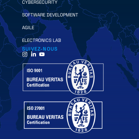
CYBERSECURITY
SOFTWARE DEVELOPMENT
AGILE
ELECTRONICS LAB
SUIVEZ-NOUS