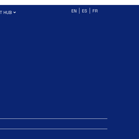
EN
ES
FR
T HUB