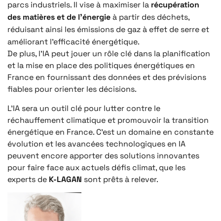
parcs industriels. Il vise à maximiser la
récupération
des matières et de l’énergie
à partir des déchets,
réduisant ainsi les émissions de gaz à effet de serre et
améliorant l’efficacité énergétique.
De plus, l’IA peut jouer un rôle clé dans la planification
et la mise en place des politiques énergétiques en
France en fournissant des données et des prévisions
fiables pour orienter les décisions.
L’IA sera un outil clé pour lutter contre le
réchauffement climatique et promouvoir la transition
énergétique en France. C’est un domaine en constante
évolution et les avancées technologiques en IA
peuvent encore apporter des solutions innovantes
pour faire face aux actuels défis climat, que les
experts de
K-LAGAN
sont prêts à relever.