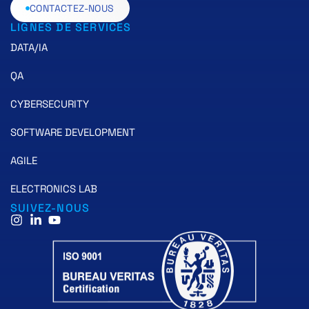
CONTACTEZ-NOUS
LIGNES DE SERVICES
DATA/IA
QA
CYBERSECURITY
SOFTWARE DEVELOPMENT
AGILE
ELECTRONICS LAB
SUIVEZ-NOUS