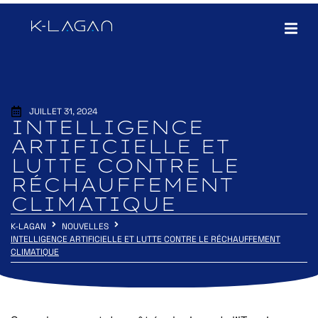
JUILLET 31, 2024
INTELLIGENCE
ARTIFICIELLE ET
LUTTE CONTRE LE
RÉCHAUFFEMENT
CLIMATIQUE
K-LAGAN
NOUVELLES
INTELLIGENCE ARTIFICIELLE ET LUTTE CONTRE LE RÉCHAUFFEMENT
CLIMATIQUE