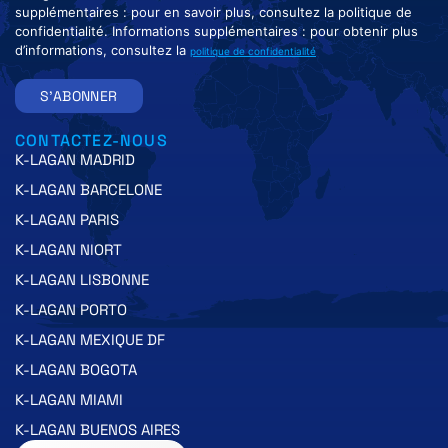
supplémentaires : pour en savoir plus, consultez la politique de
confidentialité. Informations supplémentaires : pour obtenir plus
d’informations, consultez la
politique de confidentialité
S'ABONNER
CONTACTEZ-NOUS
K-LAGAN MADRID
K-LAGAN BARCELONE
K-LAGAN PARIS
K-LAGAN NIORT
K-LAGAN LISBONNE
K-LAGAN PORTO
K-LAGAN MEXIQUE DF
K-LAGAN BOGOTA
K-LAGAN MIAMI
K-LAGAN BUENOS AIRES