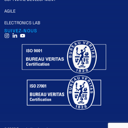
AGILE
ELECTRONICS LAB
SUIVEZ-NOUS