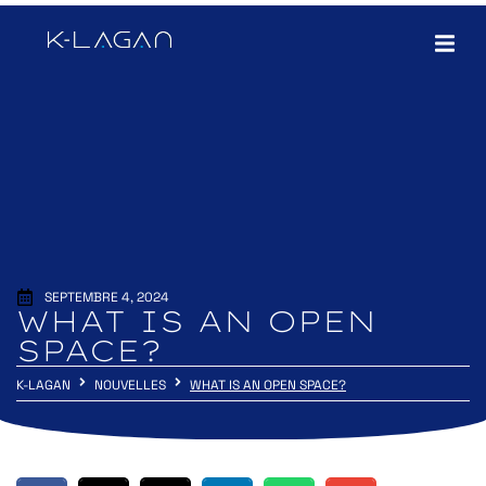
SEPTEMBRE 4, 2024
WHAT IS AN OPEN
SPACE?
K-LAGAN
NOUVELLES
WHAT IS AN OPEN SPACE?