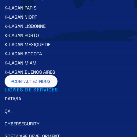
K-LAGAN PARIS
K-LAGAN NIORT
K-LAGAN LISBONNE
K-LAGAN PORTO
K-LAGAN MEXIQUE DF
K-LAGAN BOGOTA
K-LAGAN MIAMI
K-LAGAN BUENOS AIRES
CONTACTEZ-NOUS
LIGNES DE SERVICES
DATA/IA
QA
CYBERSECURITY
SOFTWARE DEVELOPMENT